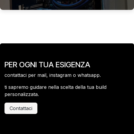
PER OGNI TUA ESIGENZA
contattaci per mail, instagram o whatsapp.
ti sapremo guidare nella scelta della tua build
personalizzata.
Contattaci