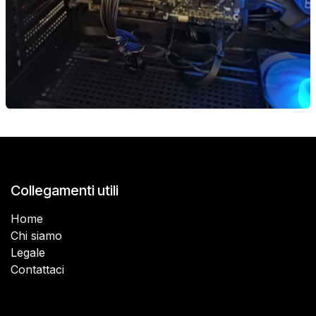
Collegamenti utili
Home
Chi siamo
Legale
Contattaci