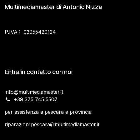
Multimediamaster di Antonio Nizza
P.IVA : 03955420124
Entra in contatto con noi
info@multimediamaster.it
​+39 375 745 5507
per assistenza a pescara e provincia
riparazioni.pescara
@multimediamaster.it