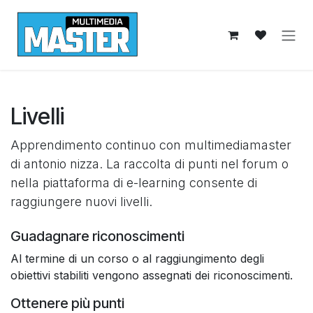
Passa al contenuto
Livelli
Apprendimento continuo con multimediamaster
di antonio nizza. La raccolta di punti nel forum o
nella piattaforma di e-learning consente di
raggiungere nuovi livelli.
Guadagnare riconoscimenti
Al termine di un corso o al raggiungimento degli
obiettivi stabiliti vengono assegnati dei riconoscimenti.
Ottenere più punti