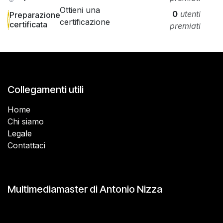
Ottieni una
0
utenti
Preparazione
certificazione
certificata
premiati
Collegamenti utili
Home
Chi siamo
Legale
Contattaci
Multimediamaster di Antonio Nizza