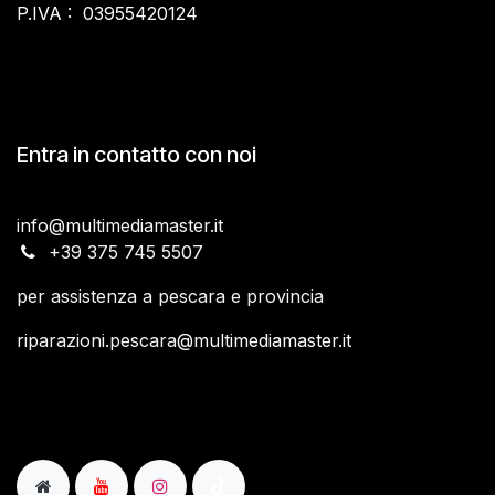
P.IVA : 03955420124
Entra in contatto con noi
info@multimediamaster.it
​+39 375 745 5507
per assistenza a pescara e provincia
riparazioni.pescara
@multimediamaster.it