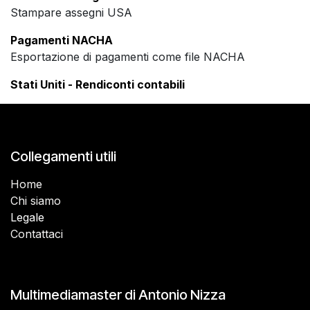
Stampare assegni USA
Pagamenti NACHA
Esportazione di pagamenti come file NACHA
Stati Uniti - Rendiconti contabili
Collegamenti utili
Home
Chi siamo
Legale
Contattaci
Multimediamaster di Antonio Nizza