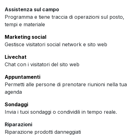
Assistenza sul campo
Programma e tiene traccia di operazioni sul posto,
tempi e materiale
Marketing social
Gestisce visitatori social network e sito web
Livechat
Chat con i visitatori del sito web
Appuntamenti
Permetti alle persone di prenotare riunioni nella tua
agenda
Sondaggi
Invia i tuoi sondaggi o condividili in tempo reale.
Riparazioni
Riparazione prodotti danneggiati