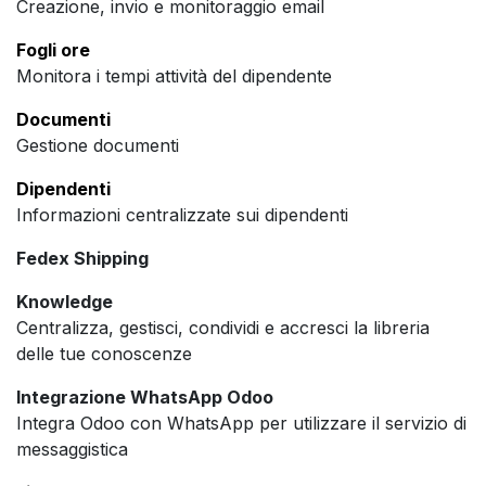
Creazione, invio e monitoraggio email
Fogli ore
Monitora i tempi attività del dipendente
Documenti
Gestione documenti
Dipendenti
Informazioni centralizzate sui dipendenti
Fedex Shipping
Knowledge
Centralizza, gestisci, condividi e accresci la libreria
delle tue conoscenze
Integrazione WhatsApp Odoo
Integra Odoo con WhatsApp per utilizzare il servizio di
messaggistica