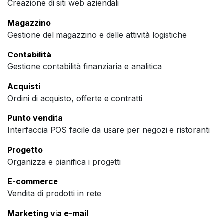
Creazione di siti web aziendali
Magazzino
Gestione del magazzino e delle attività logistiche
Contabilità
Gestione contabilità finanziaria e analitica
Acquisti
Ordini di acquisto, offerte e contratti
Punto vendita
Interfaccia POS facile da usare per negozi e ristoranti
Progetto
Organizza e pianifica i progetti
E-commerce
Vendita di prodotti in rete
Marketing via e-mail