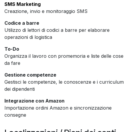
SMS Marketing
Creazione, invio e monitoraggio SMS
Codice a barre
Utilizzo di lettori di codici a barre per elaborare
operazioni di logistica
To-Do
Organizza il lavoro con promemoria e liste delle cose
da fare
Gestione competenze
Gestisci le competenze, le conoscenze e i curriculum
dei dipendenti
Integrazione con Amazon
Importazione ordini Amazon e sincronizzazione
consegne