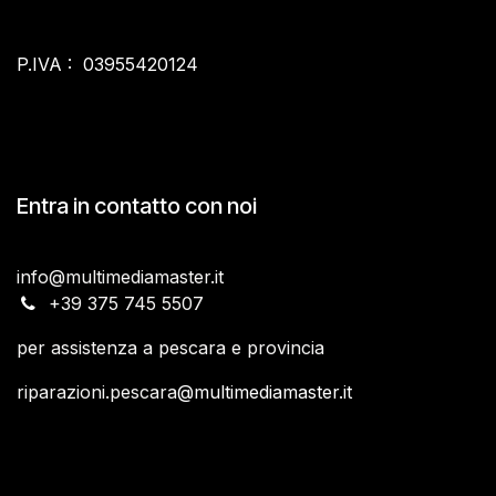
P.IVA : 03955420124
Entra in contatto con noi
info@multimediamaster.it
​+39 375 745 5507
per assistenza a pescara e provincia
riparazioni.pescara
@multimediamaster.it