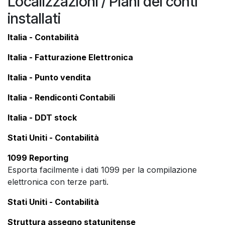
Localizzazioni / Piani dei conti
installati
Italia - Contabilità
Italia - Fatturazione Elettronica
Italia - Punto vendita
Italia - Rendiconti Contabili
Italia - DDT stock
Stati Uniti - Contabilità
1099 Reporting
Esporta facilmente i dati 1099 per la compilazione
elettronica con terze parti.
Stati Uniti - Contabilità
Struttura assegno statunitense