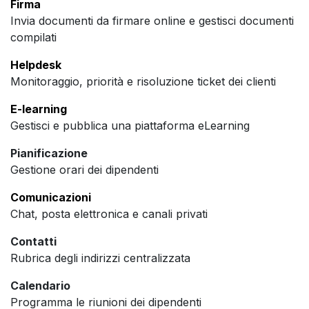
Firma
Invia documenti da firmare online e gestisci documenti
compilati
Helpdesk
Monitoraggio, priorità e risoluzione ticket dei clienti
E-learning
Gestisci e pubblica una piattaforma eLearning
Pianificazione
Gestione orari dei dipendenti
Comunicazioni
Chat, posta elettronica e canali privati
Contatti
Rubrica degli indirizzi centralizzata
Calendario
Programma le riunioni dei dipendenti